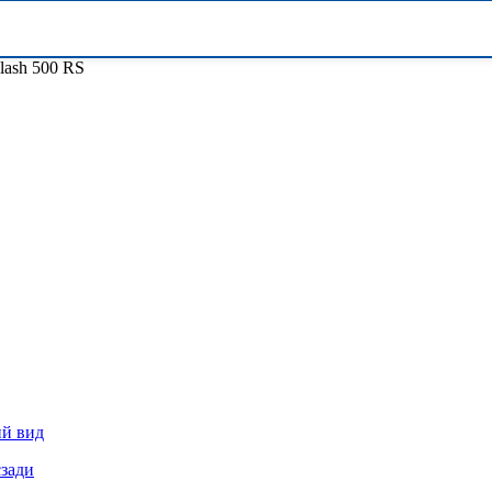
ash 500 RS