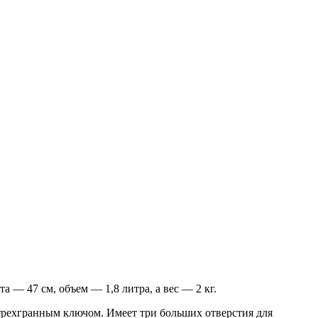
 — 47 см, объем — 1,8 литра, а вес — 2 кг.
 трехгранным ключом. Имеет три больших отверстия для