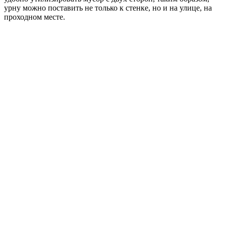
урну можно поставить не только к стенке, но и на улице, на
проходном месте.