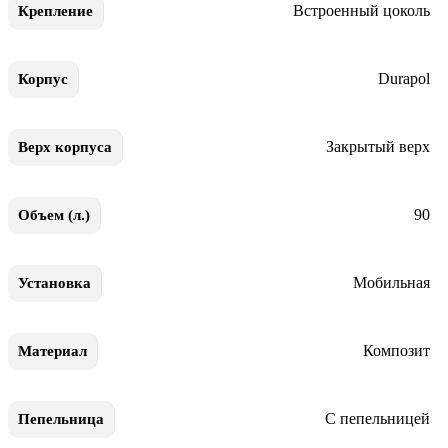
Встроенный цоколь
Крепление
Durapol
Корпус
Закрытый верх
Верх корпуса
90
Объем (л.)
Мобильная
Установка
Композит
Материал
С пепельницей
Пепельница