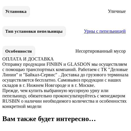
Уличные
Установка
Урны с пепельницей
Тип установки пепельницы
Несортированный мусор
Особенности
ОПЛАТА И ДОСТАВКА
Отправку продукции FINBIN и GLASDON мы осуществляем
с помощью транспортных компаний. Работаем с ТК "Деловые
Линии" и "Байкал-Сервис" . Доставка до грузового терминала
осуществляется бесплатно. Самовывоз продукции с наших
складов в г. Нижнем Новгороде и в г. Москве.
Прежде, чем купить выбранную мусорную урну или
пепельницу, обязательно проконсультируйтесь с менеджером
RUSBIN о наличии необходимого количества и особенностях
конкретной модели
Вам также будет интересно…