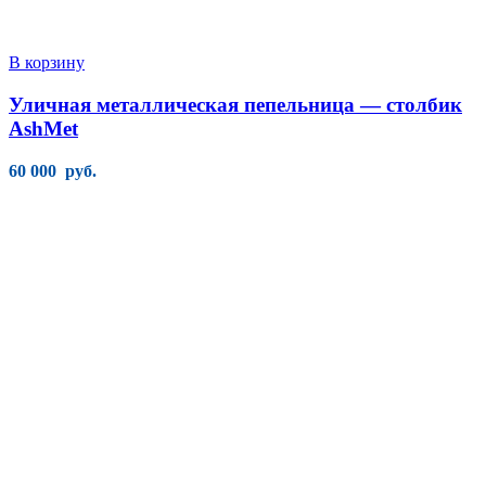
В корзину
Уличная металлическая пепельница — столбик
AshMet
60 000
руб.