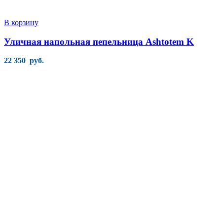
В корзину
Уличная напольная пепельница Ashtotem K
22 350
руб.