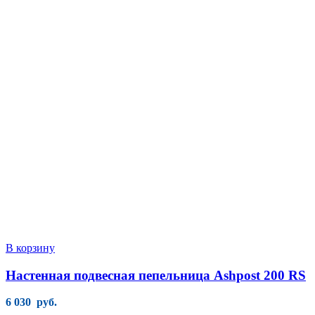
В корзину
Настенная подвесная пепельница Ashpost 200 RS
6 030
руб.