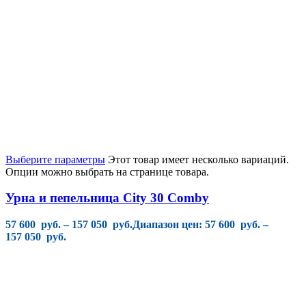
Выберите параметры
Этот товар имеет несколько вариаций.
Опции можно выбрать на странице товара.
Урна и пепельница City 30 Comby
57 600
руб.
–
157 050
руб.
Диапазон цен: 57 600 руб. –
157 050 руб.