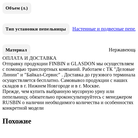
Объем (л.)
Настенные и подвесные пепе
Тип установки пепельницы
Нержавеющая
Материал
ОПЛАТА И ДОСТАВКА
Отправку продукции FINBIN и GLASDON мы осуществляем
с помощью транспортных компаний. Работаем с ТК "Деловые
Линии" и "Байкал-Сервис" . Доставка до грузового терминала
осуществляется бесплатно. Самовывоз продукции с наших
складов в г. Нижнем Новгороде и в г. Москве.
Прежде, чем купить выбранную мусорную урну или
пепельницу, обязательно проконсультируйтесь с менеджером
RUSBIN о наличии необходимого количества и особенностях
конкретной модели
Похожие