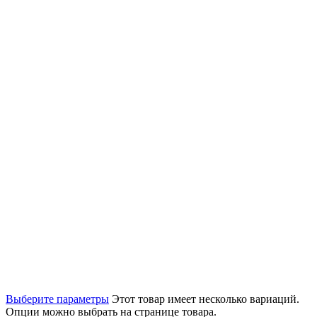
Выберите параметры
Этот товар имеет несколько вариаций.
Опции можно выбрать на странице товара.