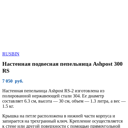
RUSBIN
Настенная подвесная пепельница Ashpost 300
RS
7 050
руб.
Настенная пепельница Ashpost RS-2 изготовлена из
полированной нержавеющей стали 304. Ее диаметр
составляет 6.3 см, высота — 30 см, объем — 1.3 литра, а вес —
1.5 кг.
Крышка на петле расположена в нижней части корпуса и
запирается на трехгранный ключ. Крепление осуществляется
к стене или другой поверхности с помощью прямоугольной