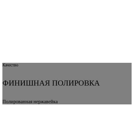
Качество
ФИНИШНАЯ ПОЛИРОВКА
Полированная нержавейка