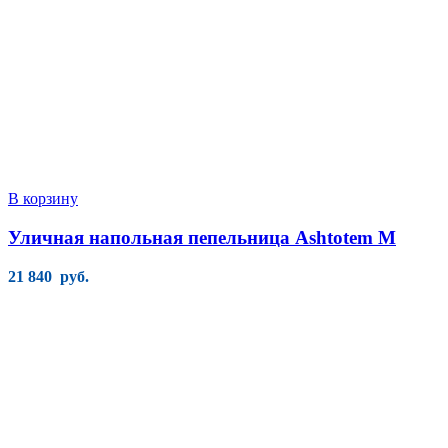
В корзину
Уличная напольная пепельница Ashtotem M
21 840
руб.