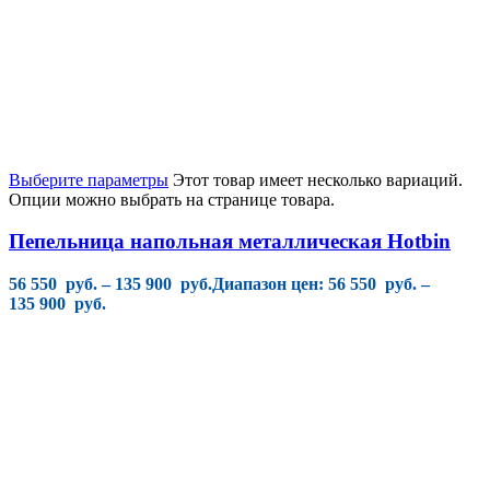
Выберите параметры
Этот товар имеет несколько вариаций.
Опции можно выбрать на странице товара.
Пепельница напольная металлическая Hotbin
56 550
руб.
–
135 900
руб.
Диапазон цен: 56 550 руб. –
135 900 руб.