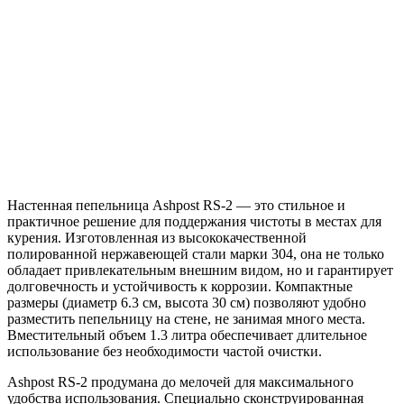
Настенная пепельница Ashpost RS-2 — это стильное и
практичное решение для поддержания чистоты в местах для
курения. Изготовленная из высококачественной
полированной нержавеющей стали марки 304, она не только
обладает привлекательным внешним видом, но и гарантирует
долговечность и устойчивость к коррозии. Компактные
размеры (диаметр 6.3 см, высота 30 см) позволяют удобно
разместить пепельницу на стене, не занимая много места.
Вместительный объем 1.3 литра обеспечивает длительное
использование без необходимости частой очистки.
Ashpost RS-2 продумана до мелочей для максимального
удобства использования. Специально сконструированная