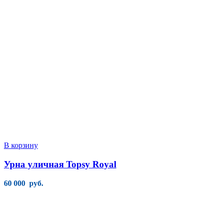
В корзину
Урна уличная Topsy Royal
60 000
руб.