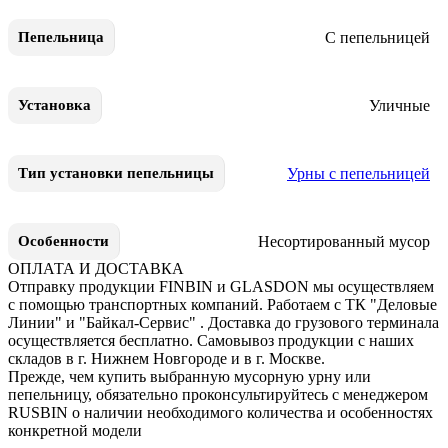
С пепельницей
Пепельница
Уличные
Установка
Урны с пепельницей
Тип установки пепельницы
Несортированный мусор
Особенности
ОПЛАТА И ДОСТАВКА
Отправку продукции FINBIN и GLASDON мы осуществляем
с помощью транспортных компаний. Работаем с ТК "Деловые
Линии" и "Байкал-Сервис" . Доставка до грузового терминала
осуществляется бесплатно. Самовывоз продукции с наших
складов в г. Нижнем Новгороде и в г. Москве.
Прежде, чем купить выбранную мусорную урну или
пепельницу, обязательно проконсультируйтесь с менеджером
RUSBIN о наличии необходимого количества и особенностях
конкретной модели