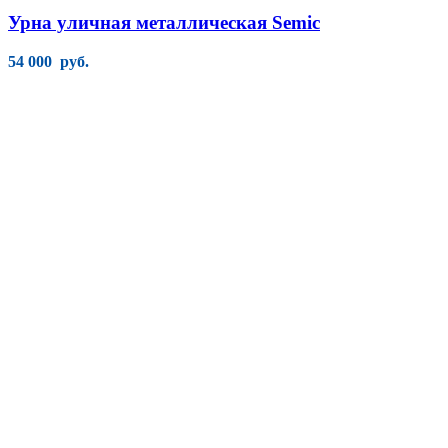
Урна уличная металлическая Semic
54 000
руб.