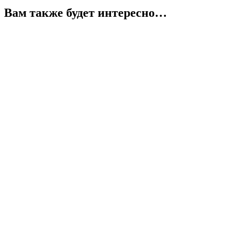
Вам также будет интересно…