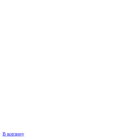
В корзину