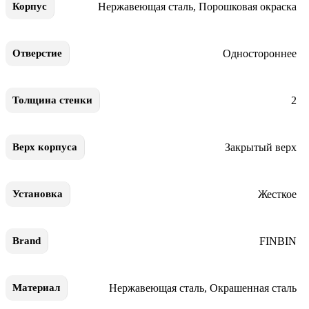
Нержавеющая сталь
,
Порошковая окраска
Корпус
Одностороннее
Отверстие
2
Толщина стенки
Закрытый верх
Верх корпуса
Жесткое
Установка
FINBIN
Brand
Нержавеющая сталь
,
Окрашенная сталь
Материал