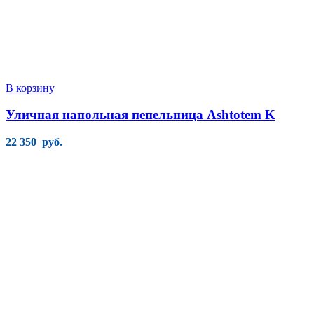
В корзину
Уличная напольная пепельница Ashtotem K
22 350
руб.