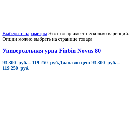
Выберите параметры
Этот товар имеет несколько вариаций.
Опции можно выбрать на странице товара.
Универсальная урна Finbin Novus 80
93 300
руб.
–
119 250
руб.
Диапазон цен: 93 300 руб. –
119 250 руб.