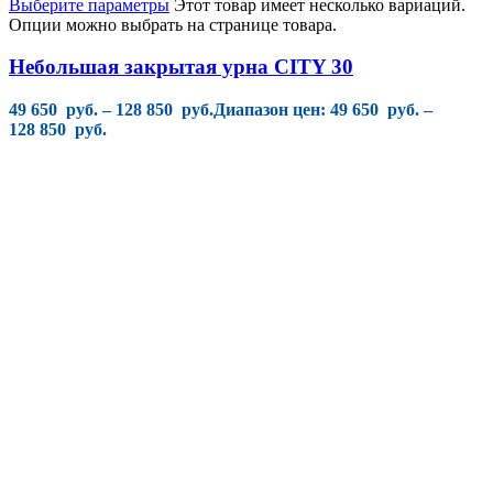
Выберите параметры
Этот товар имеет несколько вариаций.
Опции можно выбрать на странице товара.
Небольшая закрытая урна CITY 30
49 650
руб.
–
128 850
руб.
Диапазон цен: 49 650 руб. –
128 850 руб.