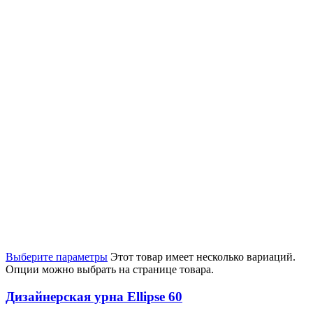
Выберите параметры
Этот товар имеет несколько вариаций.
Опции можно выбрать на странице товара.
Дизайнерская урна Ellipse 60