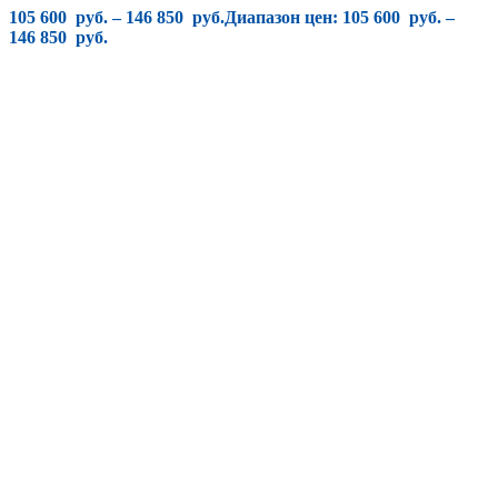
105 600
руб.
–
146 850
руб.
Диапазон цен: 105 600 руб. –
146 850 руб.