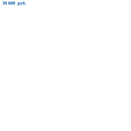
39 600
руб.