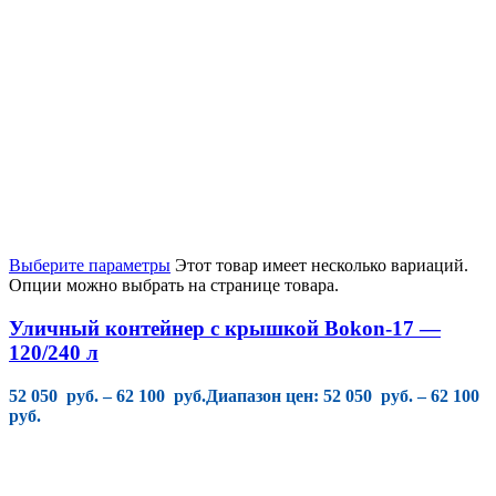
Выберите параметры
Этот товар имеет несколько вариаций.
Опции можно выбрать на странице товара.
Уличный контейнер с крышкой Bokon-17 —
120/240 л
52 050
руб.
–
62 100
руб.
Диапазон цен: 52 050 руб. – 62 100
руб.