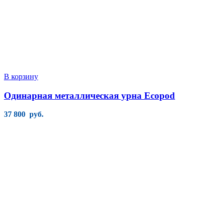
В корзину
Одинарная металлическая урна Ecopod
37 800
руб.