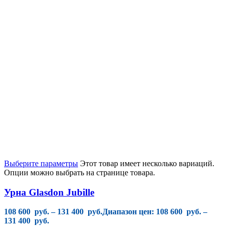
Выберите параметры
Этот товар имеет несколько вариаций.
Опции можно выбрать на странице товара.
Урна Glasdon Jubille
108 600
руб.
–
131 400
руб.
Диапазон цен: 108 600 руб. –
131 400 руб.