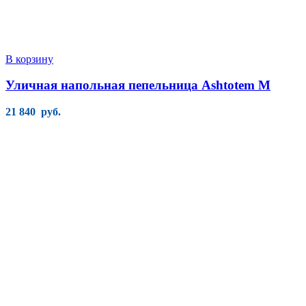
В корзину
Уличная напольная пепельница Ashtotem M
21 840
руб.