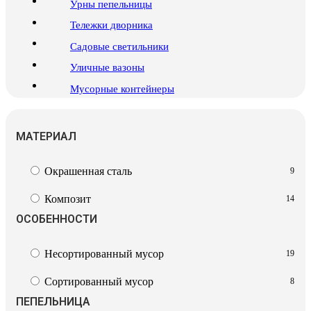
Урны пепельницы
Тележки дворника
Садовые светильники
Уличные вазоны
Мусорные контейнеры
МАТЕРИАЛ
Окрашенная сталь
9
Композит
14
ОСОБЕННОСТИ
Несортированный мусор
19
Сортированный мусор
8
ПЕПЕЛЬНИЦА