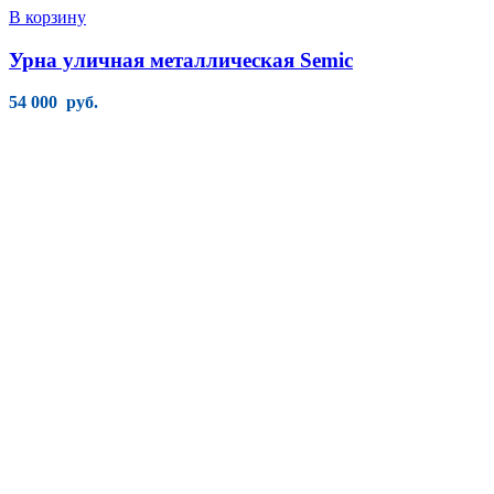
В корзину
Урна уличная металлическая Semic
54 000
руб.