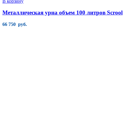
В корзину
Металлическая урна объем 100 литров Scrool
66 750
руб.