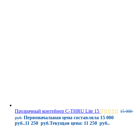
Прозрачный контейнер C-THRU Lite 15
15 000
Первоначальная цена составляла 15 000
руб.
руб..
11 250
руб.
Текущая цена: 11 250 руб..