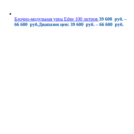
Блочно-модульная урна Edge 100 литров
39 600
руб.
–
66 600
руб.
Диапазон цен: 39 600 руб. – 66 600 руб.